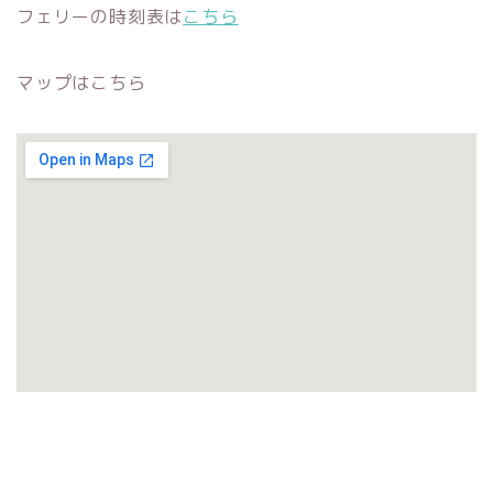
フェリーの時刻表は
こちら
マップはこちら