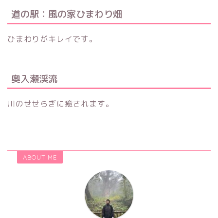
道の駅：風の家ひまわり畑
ひまわりがキレイです。
奥入瀬渓流
川のせせらぎに癒されます。
ABOUT ME