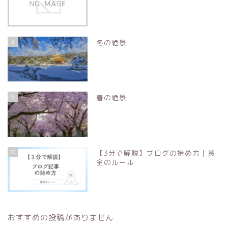
8
冬の絶景
9
春の絶景
10
【3分で解説】ブログの始め方｜黄
金のルール
おすすめの投稿がありません