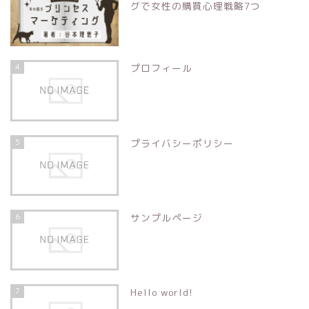
グで女性の購買心理戦略7つ
4
プロフィール
5
プライバシーポリシー
6
サンプルページ
7
Hello world!