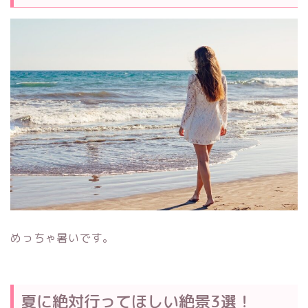
めっちゃ暑いです。
夏に絶対行ってほしい絶景3選！