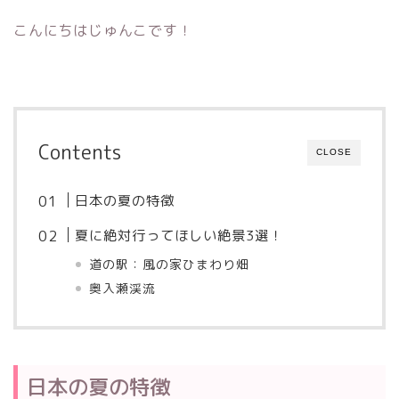
こんにちはじゅんこです！
Contents
CLOSE
日本の夏の特徴
夏に絶対行ってほしい絶景3選！
道の駅：風の家ひまわり畑
奥入瀬渓流
日本の夏の特徴